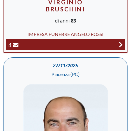
VIRGINIO
BRUSCHINI
di anni
83
IMPRESA FUNEBRE ANGELO ROSSI
4
27/11/2025
Piacenza (PC)