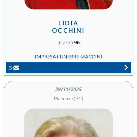
LIDIA
OCCHINI
di anni
96
IMPRESA FUNEBRE MACCINI
3
29/11/2025
Piacenza (PC)