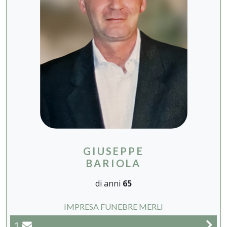
GIUSEPPE
BARIOLA
di anni
65
IMPRESA FUNEBRE MERLI
1