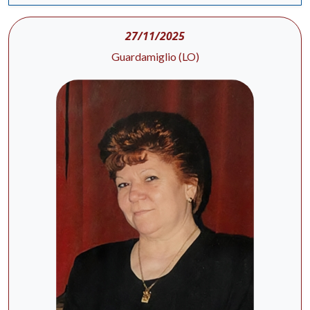
27/11/2025
Guardamiglio (LO)