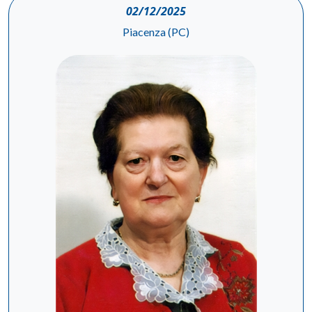
02/12/2025
Piacenza (PC)