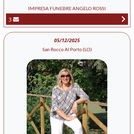
IMPRESA FUNEBRE ANGELO ROSSI
3
05/12/2025
San Rocco Al Porto (LO)