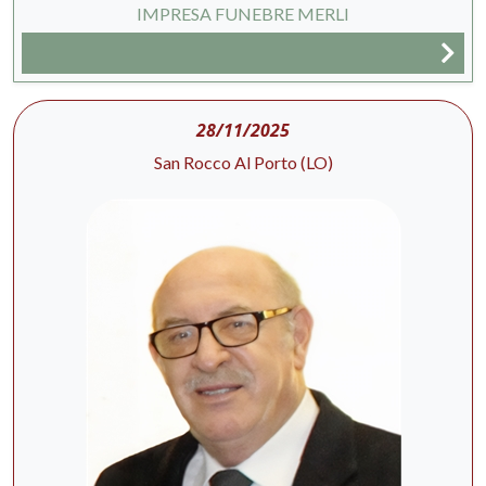
IMPRESA FUNEBRE MERLI
28/11/2025
San Rocco Al Porto (LO)