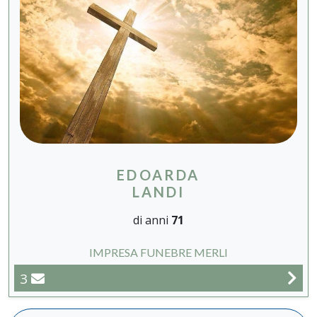
EDOARDA
LANDI
di anni
71
IMPRESA FUNEBRE MERLI
3