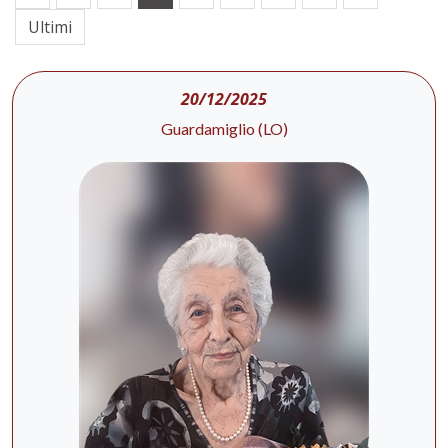
Ultimi
20/12/2025
Guardamiglio (LO)