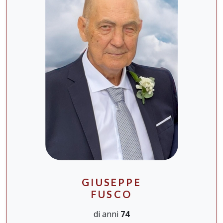
GIUSEPPE
FUSCO
di anni
74