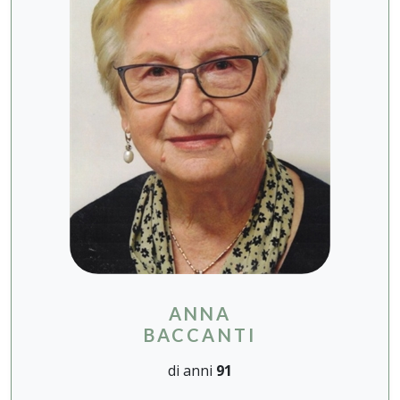
ANNA
BACCANTI
di anni
91