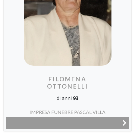
FILOMENA
OTTONELLI
di anni
93
IMPRESA FUNEBRE PASCAL VILLA