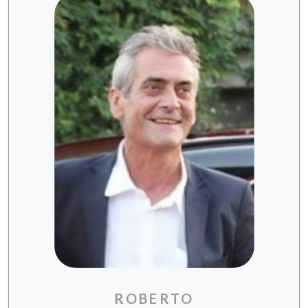
ROBERTO