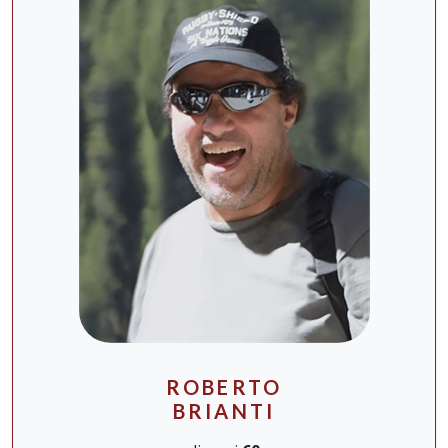
ROBERTO
BRIANTI