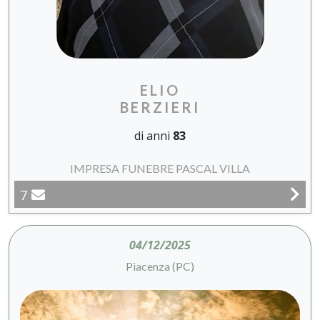
ELIO
BERZIERI
di anni
83
IMPRESA FUNEBRE PASCAL VILLA
7
04/12/2025
Piacenza (PC)