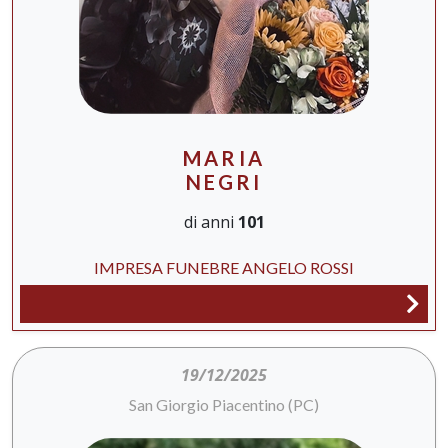
MARIA
NEGRI
di anni
101
IMPRESA FUNEBRE ANGELO ROSSI
19/12/2025
San Giorgio Piacentino (PC)