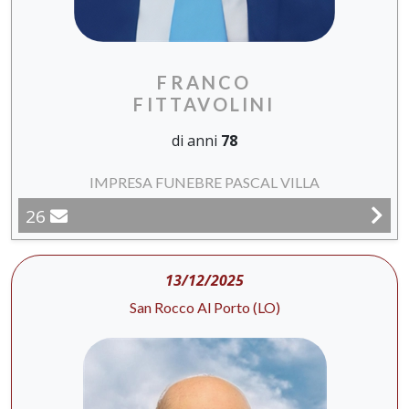
FRANCO
FITTAVOLINI
di anni
78
IMPRESA FUNEBRE PASCAL VILLA
26
13/12/2025
San Rocco Al Porto (LO)