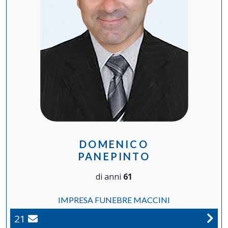
DOMENICO
PANEPINTO
di anni
61
IMPRESA FUNEBRE MACCINI
21