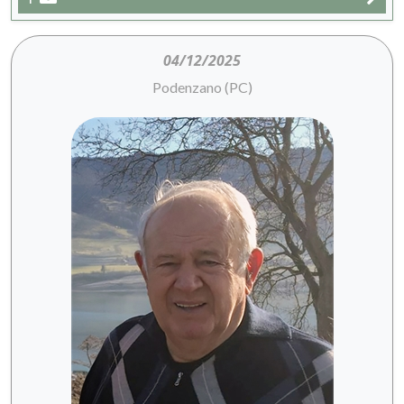
04/12/2025
Podenzano (PC)