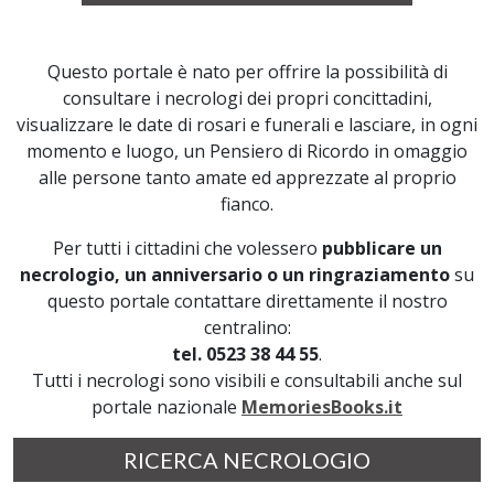
Questo portale è nato per offrire la possibilità di
consultare i necrologi dei propri concittadini,
visualizzare le date di rosari e funerali e lasciare, in ogni
momento e luogo, un Pensiero di Ricordo in omaggio
alle persone tanto amate ed apprezzate al proprio
fianco.
Per tutti i cittadini che volessero
pubblicare un
necrologio, un anniversario o un ringraziamento
su
questo portale contattare direttamente il nostro
centralino:
tel. 0523 38 44 55
.
Tutti i necrologi sono visibili e consultabili anche sul
portale nazionale
MemoriesBooks.it
RICERCA NECROLOGIO