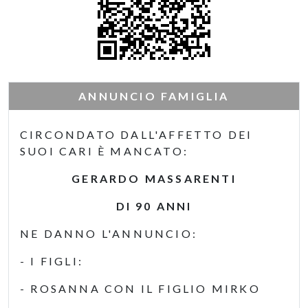
ANNUNCIO FAMIGLIA
CIRCONDATO DALL'AFFETTO DEI
SUOI CARI È MANCATO:
GERARDO MASSARENTI
DI 90 ANNI
NE DANNO L'ANNUNCIO:
- I FIGLI:
- ROSANNA CON IL FIGLIO MIRKO