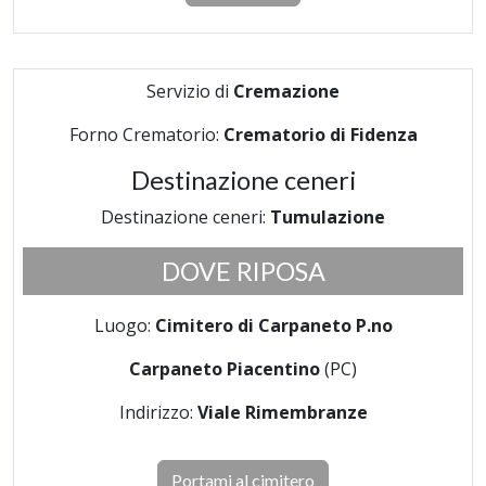
Servizio di
Cremazione
Forno Crematorio:
Crematorio di Fidenza
Destinazione ceneri
Destinazione ceneri:
Tumulazione
DOVE RIPOSA
Luogo:
Cimitero di Carpaneto P.no
Carpaneto Piacentino
(PC)
Indirizzo:
Viale Rimembranze
Portami al cimitero