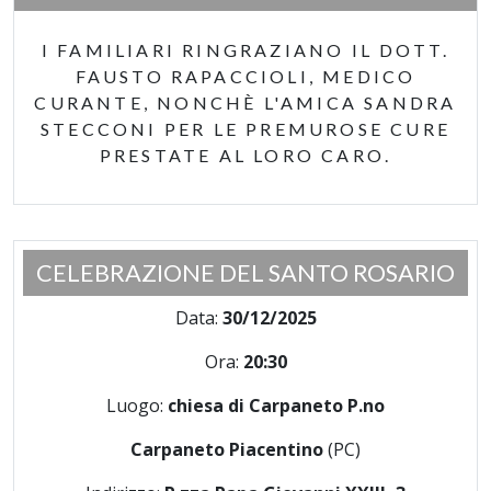
I FAMILIARI RINGRAZIANO IL DOTT.
FAUSTO RAPACCIOLI, MEDICO
CURANTE, NONCHÈ L'AMICA SANDRA
STECCONI PER LE PREMUROSE CURE
PRESTATE AL LORO CARO.
CELEBRAZIONE DEL SANTO ROSARIO
Data:
30/12/2025
Ora:
20:30
Luogo:
chiesa di Carpaneto P.no
Carpaneto Piacentino
(PC)