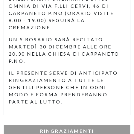
OMNIA DI VIA F.LLI CERVI, 46 DI
CARPANETO P.NO (ORARIO VISITE
8.00 - 19.00) SEGUIRÀ LA
CREMAZIONE.
UN S.ROSARIO SARÀ RECITATO
MARTEDÌ 30 DICEMBRE ALLE ORE
20.30 NELLA CHIESA DI CARPANETO
P.NO.
IL PRESENTE SERVE DI ANTICIPATO
RINGRAZIAMENTO A TUTTE LE
GENTILI PERSONE CHE IN OGNI
MODO E FORMA PRENDERANNO
PARTE AL LUTTO.
RINGRAZIAMENTI