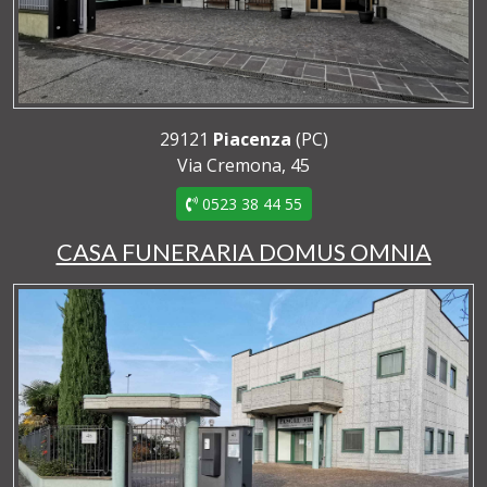
29121
Piacenza
(PC)
Via Cremona, 45
0523 38 44 55
CASA FUNERARIA DOMUS OMNIA