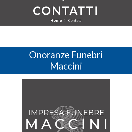
CONTATTI
Home
Contatti
Onoranze Funebri
Maccini