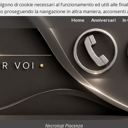
valgono di cookie necessari al funzionamento ed utili alle fina
o proseguendo la navigazione in altra maniera, acconsenti al
Home
Anniversari
In
Necrologi Piacenza