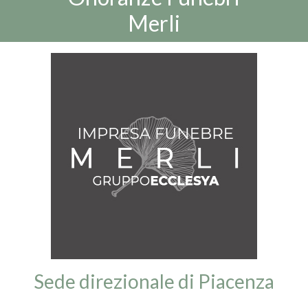
Merli
Sede direzionale di Piacenza