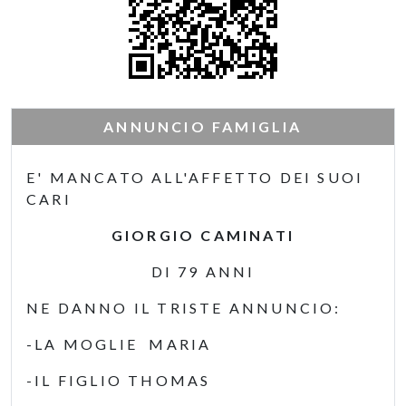
ANNUNCIO FAMIGLIA
E' MANCATO ALL'AFFETTO DEI SUOI
CARI
GIORGIO CAMINATI
DI 79 ANNI
NE DANNO IL TRISTE ANNUNCIO:
-LA MOGLIE MARIA
-IL FIGLIO THOMAS