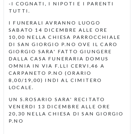
-I COGNATI, I NIPOTI E I PARENTI
TUTTI.
I FUNERALI AVRANNO LUOGO
SABATO 14 DICEMBRE ALLE ORE
10,00 NELLA CHIESA PARROCCHIALE
DI SAN GIORGIO P.NO OVE IL CARO
GIORGIO SARA' FATTO GIUNGERE
DALLA CASA FUNERARIA DOMUS
OMNIA IN VIA F.LLI CERVI,46 A
CARPANETO P.NO (ORARIO
8,00/19,00) INDI AL CIMITERO
LOCALE.
UN S.ROSARIO SARA' RECITATO
VENERDI 13 DICEMBRE ALLE ORE
20,30 NELLA CHIESA DI SAN GIORGIO
P.NO