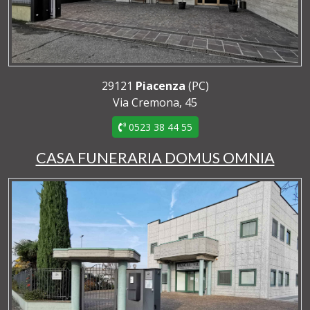
29121
Piacenza
(PC)
Via Cremona, 45
0523 38 44 55
CASA FUNERARIA DOMUS OMNIA