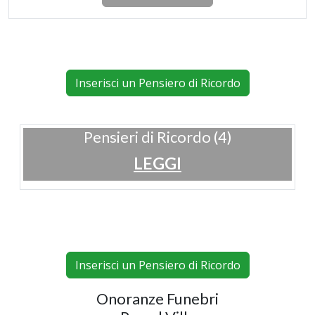
Inserisci un Pensiero di Ricordo
Pensieri di Ricordo (4)
LEGGI
Inserisci un Pensiero di Ricordo
Onoranze Funebri