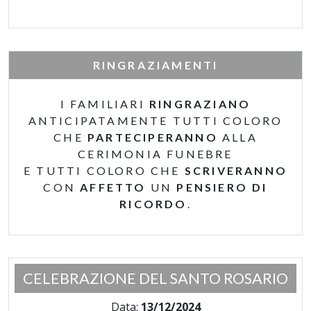
RINGRAZIAMENTI
I FAMILIARI
RINGRAZIANO
ANTICIPATAMENTE TUTTI COLORO
CHE
PARTECIPERANNO
ALLA
CERIMONIA FUNEBRE
E TUTTI COLORO CHE
SCRIVERANNO
CON
AFFETTO
UN
PENSIERO DI
RICORDO
.
CELEBRAZIONE DEL SANTO ROSARIO
Data:
13/12/2024