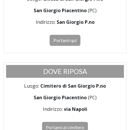
San Giorgio Piacentino
(PC)
Indirizzo:
San Giorgio P.no
Portami qui
DOVE RIPOSA
Luogo:
Cimitero di San Giorgio P.no
San Giorgio Piacentino
(PC)
Indirizzo:
via Napoli
Portami al cimitero