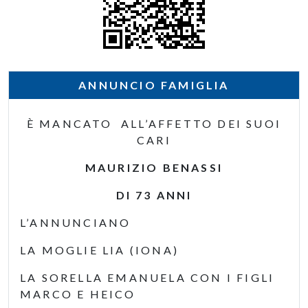
ANNUNCIO FAMIGLIA
È MANCATO ALL’AFFETTO DEI SUOI
CARI
MAURIZIO BENASSI
DI 73 ANNI
L’ANNUNCIANO
LA MOGLIE LIA (IONA)
LA SORELLA EMANUELA CON I FIGLI
MARCO E HEICO