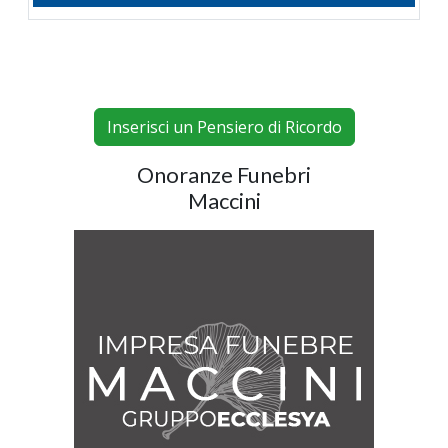
Inserisci un Pensiero di Ricordo
Onoranze Funebri
Maccini