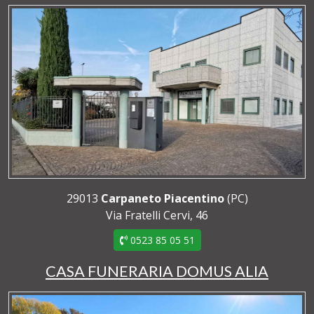
29013
Carpaneto Piacentino
(PC)
Via Fratelli Cervi, 46
0523 85 05 51
CASA FUNERARIA DOMUS ALIA