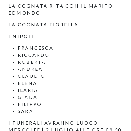
LA COGNATA RITA CON IL MARITO
EDMONDO
LA COGNATA FIORELLA
I NIPOTI
FRANCESCA
RICCARDO
ROBERTA
ANDREA
CLAUDIO
ELENA
ILARIA
GIADA
FILIPPO
SARA
I FUNERALI AVRANNO LUOGO
MERCOLEDÌ 2 LUGLIO ALLE ORE 09,30