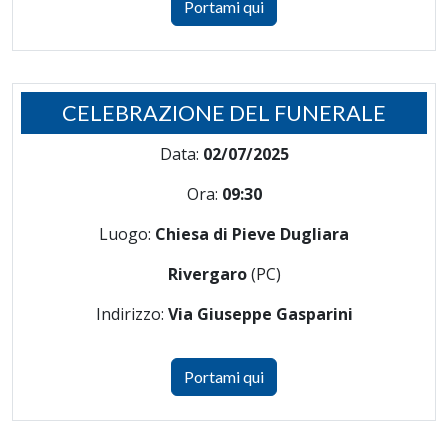
Portami qui
CELEBRAZIONE DEL FUNERALE
Data:
02/07/2025
Ora:
09:30
Luogo:
Chiesa di Pieve Dugliara
Rivergaro
(PC)
Indirizzo:
Via Giuseppe Gasparini
Portami qui