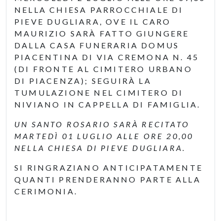
NELLA CHIESA PARROCCHIALE DI
PIEVE DUGLIARA, OVE IL CARO
MAURIZIO SARÀ FATTO GIUNGERE
DALLA CASA FUNERARIA DOMUS
PIACENTINA DI VIA CREMONA N. 45
(DI FRONTE AL CIMITERO URBANO
DI PIACENZA); SEGUIRÀ LA
TUMULAZIONE NEL CIMITERO DI
NIVIANO IN CAPPELLA DI FAMIGLIA.
UN SANTO ROSARIO SARÀ RECITATO
MARTEDÌ 01 LUGLIO ALLE ORE 20,00
NELLA CHIESA DI PIEVE DUGLIARA.
SI RINGRAZIANO ANTICIPATAMENTE
QUANTI PRENDERANNO PARTE ALLA
CERIMONIA.