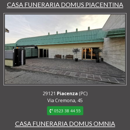
CASA FUNERARIA DOMUS PIACENTINA
29121
Piacenza
(PC)
Via Cremona, 45
0523 38 44 55
CASA FUNERARIA DOMUS OMNIA