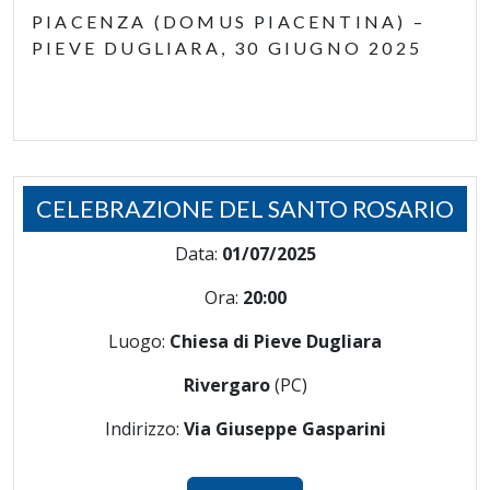
PIACENZA (DOMUS PIACENTINA) –
PIEVE DUGLIARA, 30 GIUGNO 2025
CELEBRAZIONE DEL SANTO ROSARIO
Data:
01/07/2025
Ora:
20:00
Luogo:
Chiesa di Pieve Dugliara
Rivergaro
(PC)
Indirizzo:
Via Giuseppe Gasparini