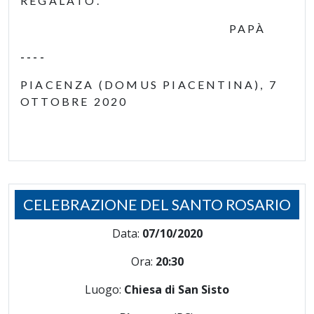
REGALATO.
PAPÀ
----
PIACENZA (DOMUS PIACENTINA), 7
OTTOBRE 2020
CELEBRAZIONE DEL SANTO ROSARIO
Data:
07/10/2020
Ora:
20:30
Luogo:
Chiesa di San Sisto