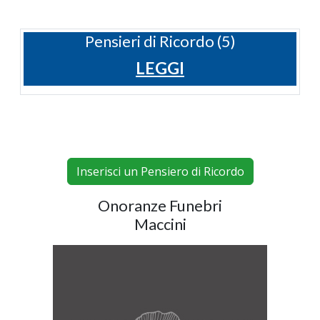
Pensieri di Ricordo (5)
LEGGI
Inserisci un Pensiero di Ricordo
Onoranze Funebri
Maccini