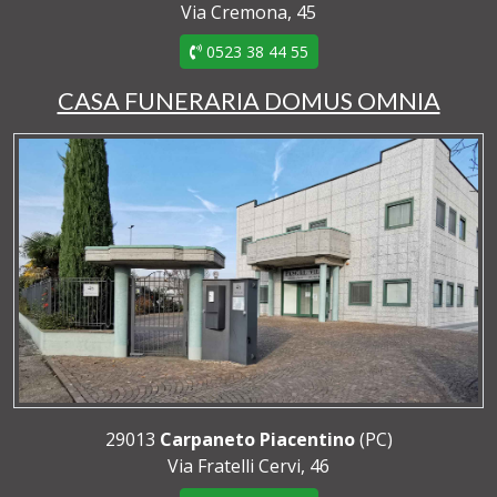
Via Cremona, 45
0523 38 44 55
CASA FUNERARIA DOMUS OMNIA
29013
Carpaneto Piacentino
(PC)
Via Fratelli Cervi, 46