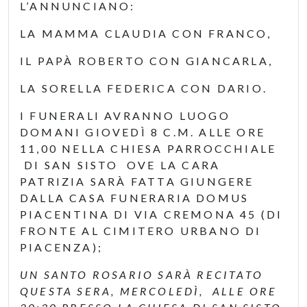
L’ANNUNCIANO:
LA MAMMA CLAUDIA CON FRANCO,
IL PAPÀ ROBERTO CON GIANCARLA,
LA SORELLA FEDERICA CON DARIO.
I FUNERALI AVRANNO LUOGO
DOMANI GIOVEDÌ 8 C.M. ALLE ORE
11,00 NELLA CHIESA PARROCCHIALE
DI SAN SISTO OVE LA CARA
PATRIZIA SARÀ FATTA GIUNGERE
DALLA CASA FUNERARIA DOMUS
PIACENTINA DI VIA CREMONA 45 (DI
FRONTE AL CIMITERO URBANO DI
PIACENZA);
UN SANTO ROSARIO SARÀ RECITATO
QUESTA SERA, MERCOLEDÌ, ALLE ORE