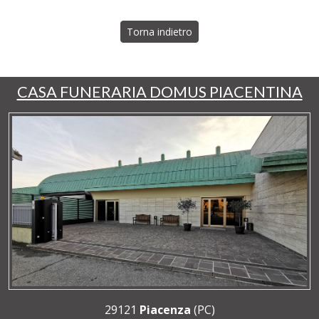
Torna indietro
CASA FUNERARIA DOMUS PIACENTINA
29121
Piacenza
(PC)