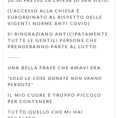
20:30 PRESSO LA CHIESA DI SAN SISTO.
(L’ACCESSO ALLA CHIESA È
SUBORDINATO AL RISPETTO DELLE
VIGENTI NORME ANTI COVID)
SI RINGRAZIANO ANTICIPATAMENTE
TUTTE LE GENTILI PERSONE CHE
PRENDERANNO PARTE AL LUTTO.
------
UNA BELLA FRASE CHE AMAVI ERA
“SOLO LE COSE DONATE NON VANNO
PERDUTE”
IL MIO CUORE È TROPPO PICCOLO
PER CONTENERE
TUTTO QUELLO CHE MI HAI