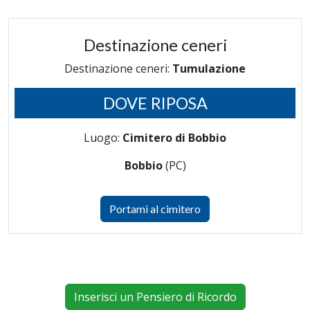
Destinazione ceneri
Destinazione ceneri:
Tumulazione
DOVE RIPOSA
Luogo:
Cimitero di Bobbio
Bobbio
(PC)
Portami al cimitero
Inserisci un Pensiero di Ricordo