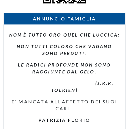
ANNUNCIO FAMIGLIA
NON È TUTTO ORO QUEL CHE LUCCICA;
NON TUTTI COLORO CHE VAGANO
SONO PERDUTI;
LE RADICI PROFONDE NON SONO
RAGGIUNTE DAL GELO.
(J.R.R.
TOLKIEN)
E’ MANCATA ALL’AFFETTO DEI SUOI
CARI
PATRIZIA FLORIO