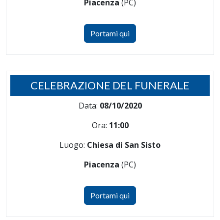
Piacenza
(PC)
Portami qui
CELEBRAZIONE DEL FUNERALE
Data:
08/10/2020
Ora:
11:00
Luogo:
Chiesa di San Sisto
Piacenza
(PC)
Portami qui