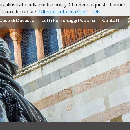
lità illustrate nella cookie policy. Chiudendo questo banner,
l'uso dei cookie.
Ulteriori informazioni
OK
 Caso di Decesso
Lutti Personaggi Pubblici
Contatti