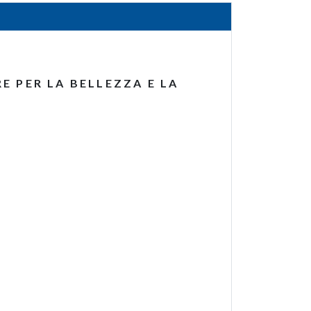
E PER LA BELLEZZA E LA