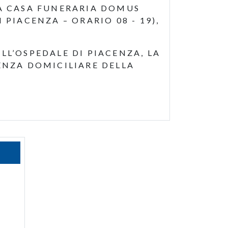
LA CASA FUNERARIA DOMUS
PIACENZA – ORARIO 08 - 19),
LL’OSPEDALE DI PIACENZA, LA
ENZA DOMICILIARE DELLA