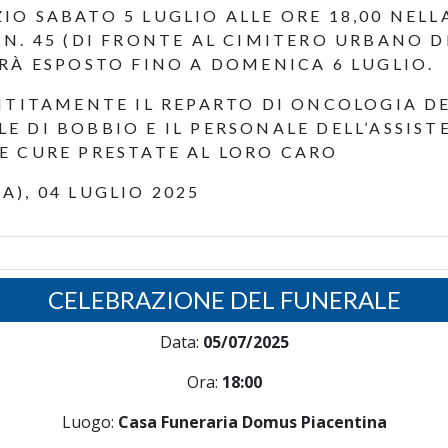
IO SABATO 5 LUGLIO ALLE ORE 18,00 NEL
. 45 (DI FRONTE AL CIMITERO URBANO DI 
RÀ ESPOSTO FINO A DOMENICA 6 LUGLIO.
NTITAMENTE IL REPARTO DI ONCOLOGIA DE
 DI BOBBIO E IL PERSONALE DELL’ASSIST
E CURE PRESTATE AL LORO CARO
), 04 LUGLIO 2025
CELEBRAZIONE DEL FUNERALE
Data:
05/07/2025
Ora:
18:00
Luogo:
Casa Funeraria Domus Piacentina