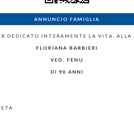
ANNUNCIO FAMIGLIA
ER DEDICATO INTERAMENTE LA VITA, ALLA 
FLORIANA BARBIERI
VED. FENU
DI 90 ANNI
RETA