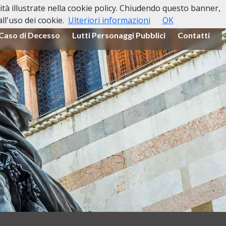
lità illustrate nella cookie policy. Chiudendo questo banner,
l'uso dei cookie.
Ulteriori informazioni
OK
 Caso di Decesso
Lutti Personaggi Pubblici
Contatti