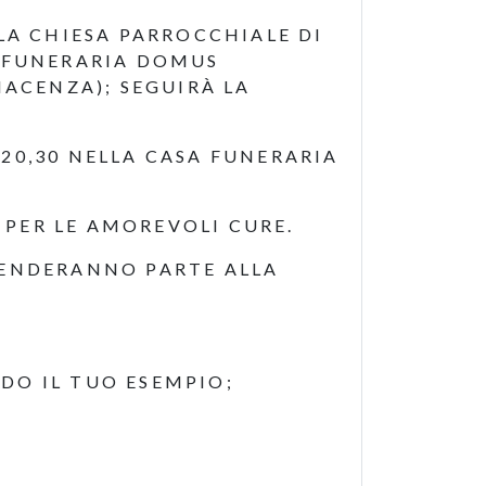
LA CHIESA PARROCCHIALE DI
A FUNERARIA DOMUS
IACENZA); SEGUIRÀ LA
20,30 NELLA CASA FUNERARIA
A PER LE AMOREVOLI CURE.
RENDERANNO PARTE ALLA
DO IL TUO ESEMPIO;