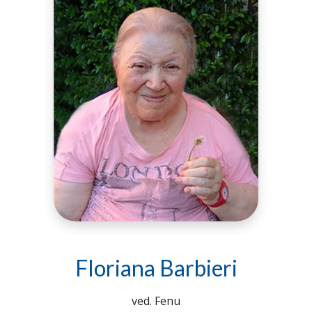
Floriana Barbieri
ved. Fenu