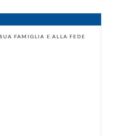
SUA FAMIGLIA E ALLA FEDE