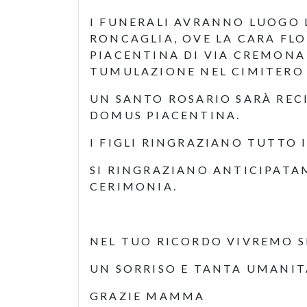
I FUNERALI AVRANNO LUOGO L
RONCAGLIA, OVE LA CARA FL
PIACENTINA DI VIA CREMONA 
TUMULAZIONE NEL CIMITERO 
UN SANTO ROSARIO SARÀ REC
DOMUS PIACENTINA.
I FIGLI RINGRAZIANO TUTTO 
SI RINGRAZIANO ANTICIPATA
CERIMONIA.
NEL TUO RICORDO VIVREMO S
UN SORRISO E TANTA UMANIT
GRAZIE MAMMA