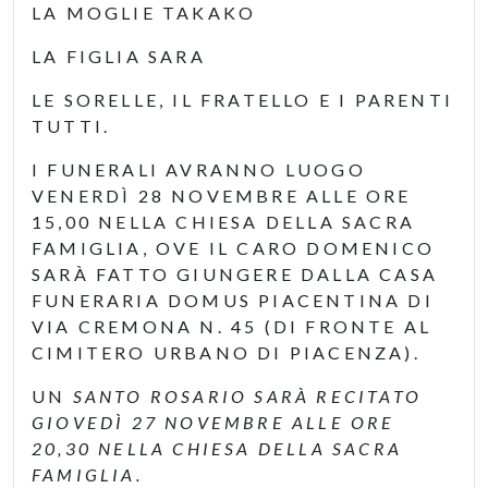
LA MOGLIE TAKAKO
LA FIGLIA SARA
LE SORELLE, IL FRATELLO E I PARENTI
TUTTI.
I FUNERALI AVRANNO LUOGO
VENERDÌ 28 NOVEMBRE ALLE ORE
15,00 NELLA CHIESA DELLA SACRA
FAMIGLIA, OVE IL CARO DOMENICO
SARÀ FATTO GIUNGERE DALLA CASA
FUNERARIA DOMUS PIACENTINA DI
VIA CREMONA N. 45 (DI FRONTE AL
CIMITERO URBANO DI PIACENZA).
UN
SANTO ROSARIO SARÀ RECITATO
GIOVEDÌ 27 NOVEMBRE ALLE ORE
20,30 NELLA CHIESA DELLA SACRA
FAMIGLIA.