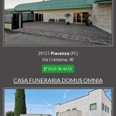
29121
Piacenza
(PC)
Via Cremona, 45
0523 38 44 55
CASA FUNERARIA DOMUS OMNIA