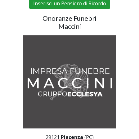
Inserisci un Pensiero di Ricordo
Onoranze Funebri
Maccini
29121
Piacenza
(PC)