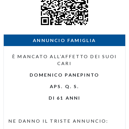
ANNUNCIO FAMIGLIA
È MANCATO ALL’AFFETTO DEI SUOI
CARI
DOMENICO PANEPINTO
APS. Q. S.
DI 61 ANNI
NE DANNO IL TRISTE ANNUNCIO: