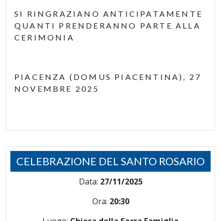
SI RINGRAZIANO ANTICIPATAMENTE
QUANTI PRENDERANNO PARTE ALLA
CERIMONIA
PIACENZA (DOMUS PIACENTINA), 27
NOVEMBRE 2025
CELEBRAZIONE DEL SANTO ROSARIO
Data:
27/11/2025
Ora:
20:30