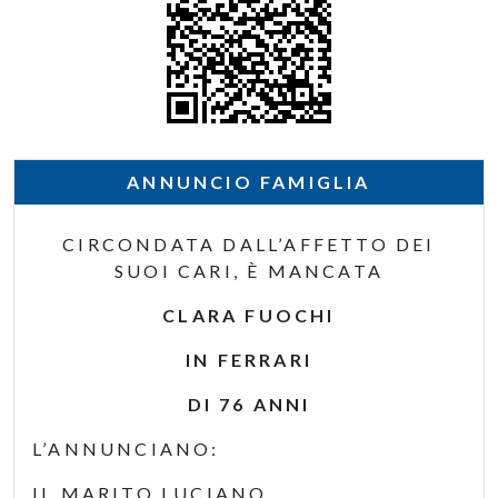
ANNUNCIO FAMIGLIA
CIRCONDATA DALL’AFFETTO DEI
SUOI CARI, È MANCATA
CLARA FUOCHI
IN FERRARI
DI 76 ANNI
L’ANNUNCIANO:
IL MARITO LUCIANO