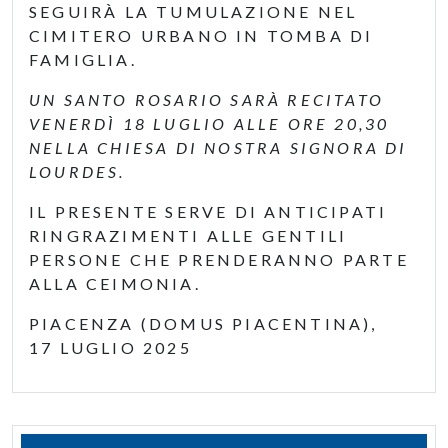
SEGUIRÀ LA TUMULAZIONE NEL
CIMITERO URBANO IN TOMBA DI
FAMIGLIA.
UN SANTO ROSARIO SARÀ RECITATO
VENERDÌ 18 LUGLIO ALLE ORE 20,30
NELLA CHIESA DI NOSTRA SIGNORA DI
LOURDES.
IL PRESENTE SERVE DI ANTICIPATI
RINGRAZIMENTI ALLE GENTILI
PERSONE CHE PRENDERANNO PARTE
ALLA CEIMONIA.
PIACENZA (DOMUS PIACENTINA),
17 LUGLIO 2025