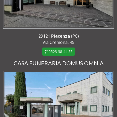
29121
Piacenza
(PC)
Via Cremona, 45
0523 38 44 55
CASA FUNERARIA DOMUS OMNIA