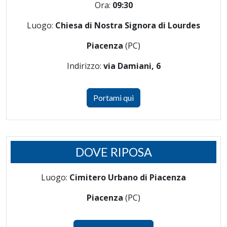
Ora:
09:30
Luogo:
Chiesa di Nostra Signora di Lourdes
Piacenza
(PC)
Indirizzo:
via Damiani, 6
Portami qui
DOVE RIPOSA
Luogo:
Cimitero Urbano di Piacenza
Piacenza
(PC)