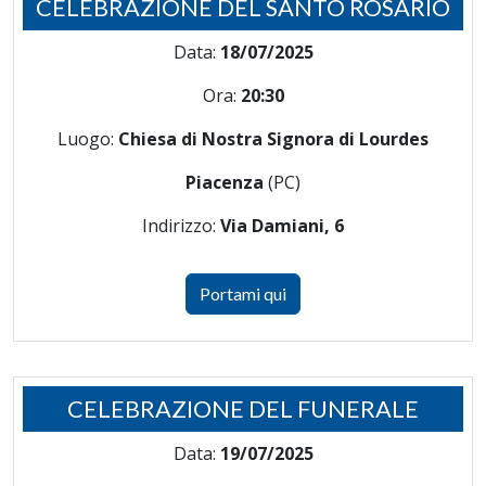
CELEBRAZIONE DEL SANTO ROSARIO
Data:
18/07/2025
Ora:
20:30
Luogo:
Chiesa di Nostra Signora di Lourdes
Piacenza
(PC)
Indirizzo:
Via Damiani, 6
Portami qui
CELEBRAZIONE DEL FUNERALE
Data:
19/07/2025