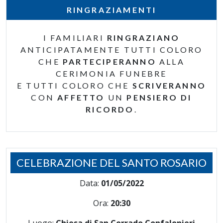
RINGRAZIAMENTI
I FAMILIARI
RINGRAZIANO
ANTICIPATAMENTE TUTTI COLORO
CHE
PARTECIPERANNO
ALLA
CERIMONIA FUNEBRE
E TUTTI COLORO CHE
SCRIVERANNO
CON
AFFETTO
UN
PENSIERO DI
RICORDO
.
CELEBRAZIONE DEL SANTO ROSARIO
Data:
01/05/2022
Ora:
20:30