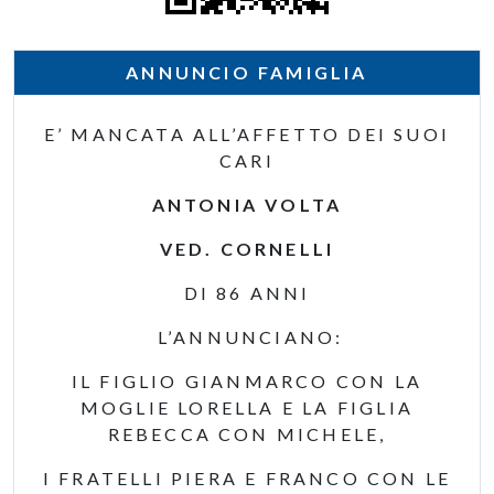
ANNUNCIO FAMIGLIA
E’ MANCATA ALL’AFFETTO DEI SUOI
CARI
ANTONIA VOLTA
VED. CORNELLI
DI 86 ANNI
L’ANNUNCIANO:
IL FIGLIO GIANMARCO CON LA
MOGLIE LORELLA E LA FIGLIA
REBECCA CON MICHELE,
I FRATELLI PIERA E FRANCO CON LE