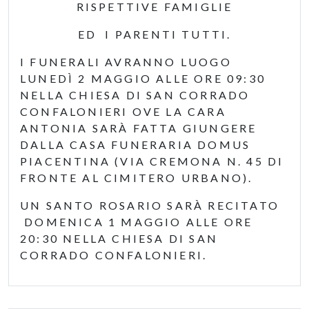
RISPETTIVE FAMIGLIE
ED I PARENTI TUTTI.
I FUNERALI AVRANNO LUOGO
LUNEDÌ 2 MAGGIO ALLE ORE 09:30
NELLA CHIESA DI SAN CORRADO
CONFALONIERI OVE LA CARA
ANTONIA SARÀ FATTA GIUNGERE
DALLA CASA FUNERARIA DOMUS
PIACENTINA (VIA CREMONA N. 45 DI
FRONTE AL CIMITERO URBANO).
UN SANTO ROSARIO SARÀ RECITATO
DOMENICA 1 MAGGIO ALLE ORE
20:30 NELLA CHIESA DI SAN
CORRADO CONFALONIERI.