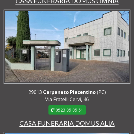
CASA FUNERARIA DOMUS OMNIA
29013
Carpaneto Piacentino
(PC)
Via Fratelli Cervi, 46
0523 85 05 51
CASA FUNERARIA DOMUS ALIA