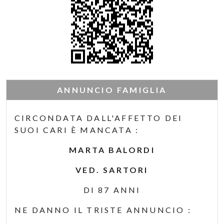
ANNUNCIO FAMIGLIA
CIRCONDATA DALL'AFFETTO DEI
SUOI CARI È MANCATA :
MARTA BALORDI
VED. SARTORI
DI 87 ANNI
NE DANNO IL TRISTE ANNUNCIO :