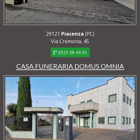
29121
Piacenza
(PC)
Via Cremona, 45
0523 38 44 55
CASA FUNERARIA DOMUS OMNIA