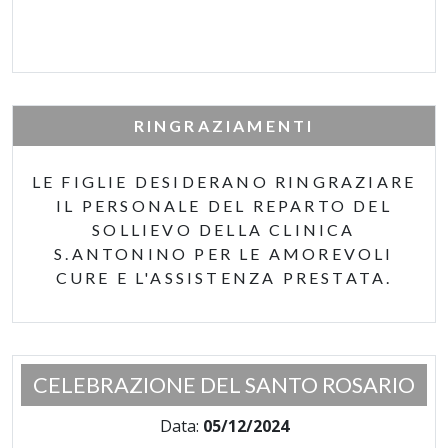
RINGRAZIAMENTI
LE FIGLIE DESIDERANO RINGRAZIARE
IL PERSONALE DEL REPARTO DEL
SOLLIEVO DELLA CLINICA
S.ANTONINO PER LE AMOREVOLI
CURE E L'ASSISTENZA PRESTATA.
CELEBRAZIONE DEL SANTO ROSARIO
Data:
05/12/2024