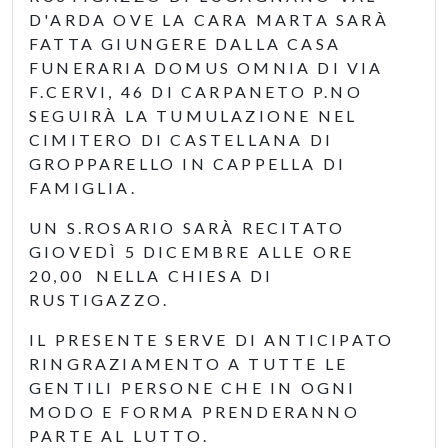
D'ARDA OVE LA CARA MARTA SARÀ
FATTA GIUNGERE DALLA CASA
FUNERARIA DOMUS OMNIA DI VIA
F.CERVI, 46 DI CARPANETO P.NO
SEGUIRÀ LA TUMULAZIONE NEL
CIMITERO DI CASTELLANA DI
GROPPARELLO IN CAPPELLA DI
FAMIGLIA.
UN S.ROSARIO SARÀ RECITATO
GIOVEDÌ 5 DICEMBRE ALLE ORE
20,00 NELLA CHIESA DI
RUSTIGAZZO.
IL PRESENTE SERVE DI ANTICIPATO
RINGRAZIAMENTO A TUTTE LE
GENTILI PERSONE CHE IN OGNI
MODO E FORMA PRENDERANNO
PARTE AL LUTTO.