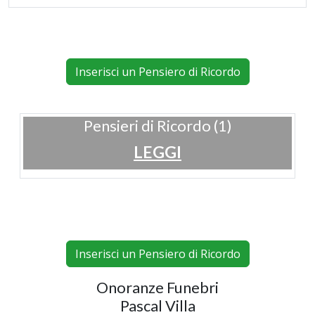
Inserisci un Pensiero di Ricordo
Pensieri di Ricordo (1)
LEGGI
Inserisci un Pensiero di Ricordo
Onoranze Funebri
Pascal Villa