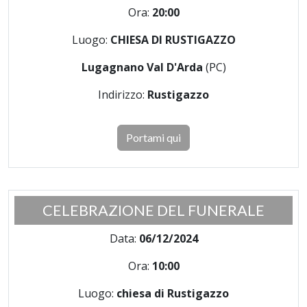
Ora:
20:00
Luogo:
CHIESA DI RUSTIGAZZO
Lugagnano Val D'Arda
(PC)
Indirizzo:
Rustigazzo
Portami qui
CELEBRAZIONE DEL FUNERALE
Data:
06/12/2024
Ora:
10:00
Luogo:
chiesa di Rustigazzo