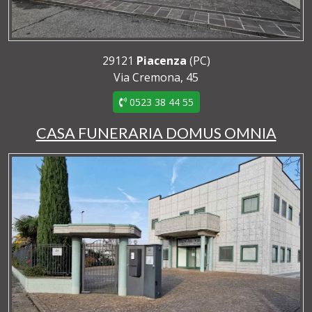
29121
Piacenza
(PC)
Via Cremona, 45
0523 38 44 55
CASA FUNERARIA DOMUS OMNIA