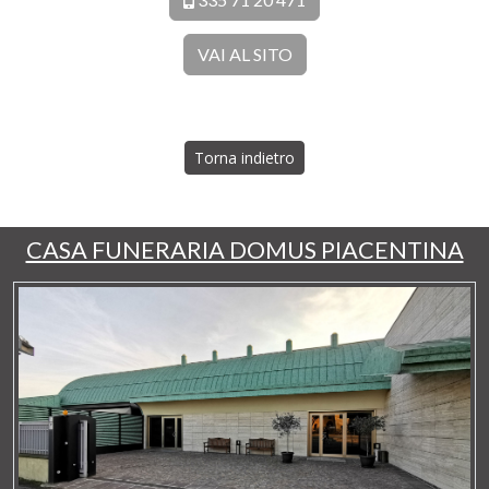
VAI AL SITO
Torna indietro
CASA FUNERARIA DOMUS PIACENTINA