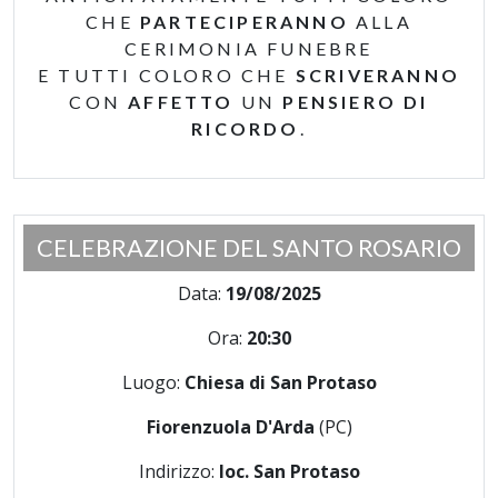
CHE
PARTECIPERANNO
ALLA
CERIMONIA FUNEBRE
E TUTTI COLORO CHE
SCRIVERANNO
CON
AFFETTO
UN
PENSIERO DI
RICORDO
.
CELEBRAZIONE DEL SANTO ROSARIO
Data:
19/08/2025
Ora:
20:30
Luogo:
Chiesa di San Protaso
Fiorenzuola D'Arda
(PC)
Indirizzo:
loc. San Protaso