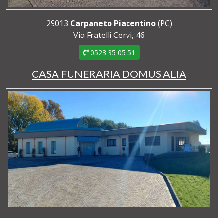
29013
Carpaneto Piacentino
(PC)
Via Fratelli Cervi, 46
0523 85 05 51
CASA FUNERARIA DOMUS ALIA