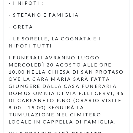
- I NIPOTI :
- STEFANO E FAMIGLIA
- GRETA
- LE SORELLE, LA COGNATA E I
NIPOTI TUTTI
I FUNERALI AVRANNO LUOGO
MERCOLEDÌ 20 AGOSTO ALLE ORE
10,00 NELLA CHIESA DI SAN PROTASO
OVE LA CARA MARIA SARÀ FATTA
GIUNGERE DALLA CASA FUNERARIA
DOMUS OMNIA DI VIA F.LLI CERVI, 46
DI CARPANETO P.NO (ORARIO VISITE
8.00 - 19.00) SEGUIRÀ LA
TUMULAZIONE NEL CIMITERO
LOCALE IN CAPPELLA DI FAMIGLIA.