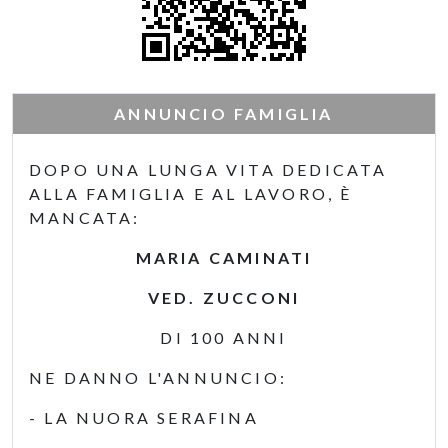
ANNUNCIO FAMIGLIA
DOPO UNA LUNGA VITA DEDICATA
ALLA FAMIGLIA E AL LAVORO, È
MANCATA:
MARIA CAMINATI
VED. ZUCCONI
DI 100 ANNI
NE DANNO L'ANNUNCIO:
- LA NUORA SERAFINA