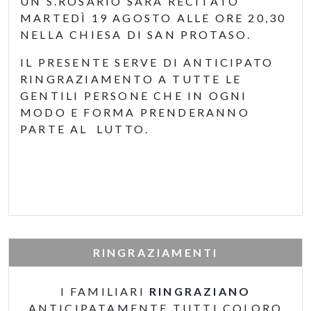
UN S.ROSARIO SARÀ RECITATO
MARTEDÌ 19 AGOSTO ALLE ORE 20,30
NELLA CHIESA DI SAN PROTASO.
IL PRESENTE SERVE DI ANTICIPATO
RINGRAZIAMENTO A TUTTE LE
GENTILI PERSONE CHE IN OGNI
MODO E FORMA PRENDERANNO
PARTE AL LUTTO.
RINGRAZIAMENTI
I FAMILIARI
RINGRAZIANO
ANTICIPATAMENTE TUTTI COLORO