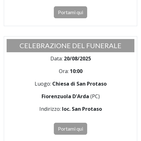
Portami qui
CELEBRAZIONE DEL FUNERALE
Data:
20/08/2025
Ora:
10:00
Luogo:
Chiesa di San Protaso
Fiorenzuola D'Arda
(PC)
Indirizzo:
loc. San Protaso
Portami qui