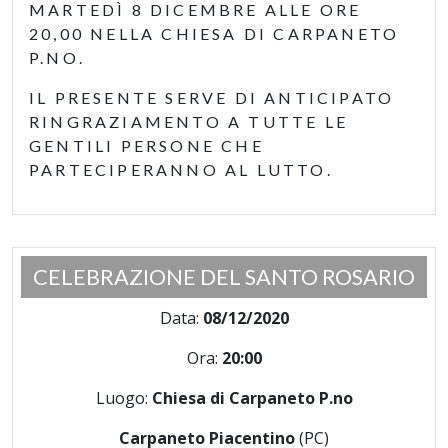
MARTEDÌ 8 DICEMBRE ALLE ORE
20,00 NELLA CHIESA DI CARPANETO
P.NO.
IL PRESENTE SERVE DI ANTICIPATO
RINGRAZIAMENTO A TUTTE LE
GENTILI PERSONE CHE
PARTECIPERANNO AL LUTTO.
CELEBRAZIONE DEL SANTO ROSARIO
Data:
08/12/2020
Ora:
20:00
Luogo:
Chiesa di Carpaneto P.no
Carpaneto Piacentino
(PC)