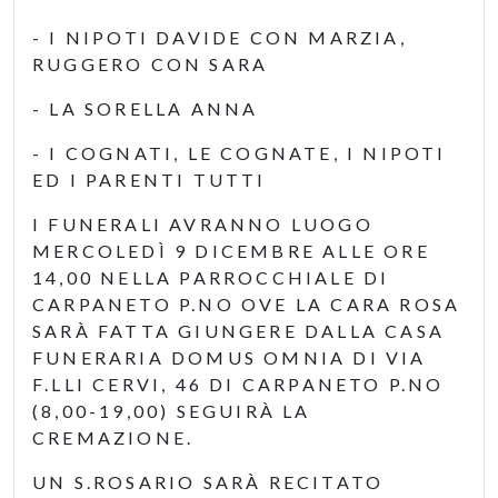
- I NIPOTI DAVIDE CON MARZIA,
RUGGERO CON SARA
- LA SORELLA ANNA
- I COGNATI, LE COGNATE, I NIPOTI
ED I PARENTI TUTTI
I FUNERALI AVRANNO LUOGO
MERCOLEDÌ 9 DICEMBRE ALLE ORE
14,00 NELLA PARROCCHIALE DI
CARPANETO P.NO OVE LA CARA ROSA
SARÀ FATTA GIUNGERE DALLA CASA
FUNERARIA DOMUS OMNIA DI VIA
F.LLI CERVI, 46 DI CARPANETO P.NO
(8,00-19,00) SEGUIRÀ LA
CREMAZIONE.
UN S.ROSARIO SARÀ RECITATO