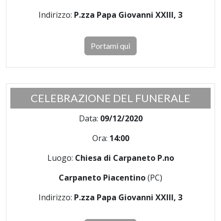
Indirizzo:
P.zza Papa Giovanni XXIII, 3
Portami qui
CELEBRAZIONE DEL FUNERALE
Data:
09/12/2020
Ora:
14:00
Luogo:
Chiesa di Carpaneto P.no
Carpaneto Piacentino
(PC)
Indirizzo:
P.zza Papa Giovanni XXIII, 3