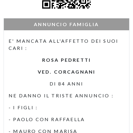
ANNUNCIO FAMIGLIA
E' MANCATA ALL'AFFETTO DEI SUOI
CARI :
ROSA PEDRETTI
VED. CORCAGNANI
DI 84 ANNI
NE DANNO IL TRISTE ANNUNCIO :
- I FIGLI :
- PAOLO CON RAFFAELLA
- MAURO CON MARISA