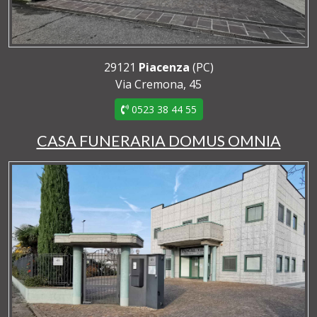
29121
Piacenza
(PC)
Via Cremona, 45
0523 38 44 55
CASA FUNERARIA DOMUS OMNIA