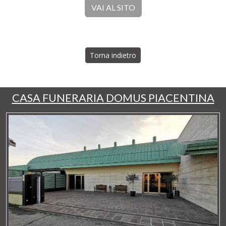
VAI AL SITO
Torna indietro
CASA FUNERARIA DOMUS PIACENTINA