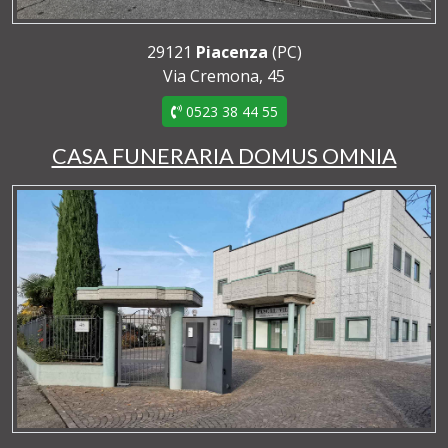
29121
Piacenza
(PC)
Via Cremona, 45
0523 38 44 55
CASA FUNERARIA DOMUS OMNIA