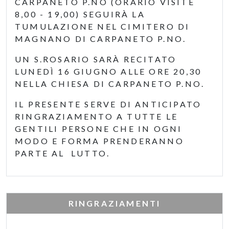
CARPANETO P.NO (ORARIO VISITE
8,00 - 19,00) SEGUIRÀ LA
TUMULAZIONE NEL CIMITERO DI
MAGNANO DI CARPANETO P.NO.
UN S.ROSARIO SARÀ RECITATO
LUNEDÌ 16 GIUGNO ALLE ORE 20,30
NELLA CHIESA DI CARPANETO P.NO.
IL PRESENTE SERVE DI ANTICIPATO
RINGRAZIAMENTO A TUTTE LE
GENTILI PERSONE CHE IN OGNI
MODO E FORMA PRENDERANNO
PARTE AL LUTTO.
RINGRAZIAMENTI