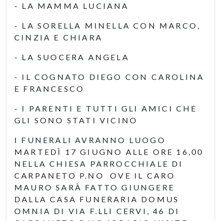
- LA MAMMA LUCIANA
- LA SORELLA MINELLA CON MARCO,
CINZIA E CHIARA
- LA SUOCERA ANGELA
- IL COGNATO DIEGO CON CAROLINA
E FRANCESCO
- I PARENTI E TUTTI GLI AMICI CHE
GLI SONO STATI VICINO
I FUNERALI AVRANNO LUOGO
MARTEDÌ 17 GIUGNO ALLE ORE 16,00
NELLA CHIESA PARROCCHIALE DI
CARPANETO P.NO OVE IL CARO
MAURO SARÀ FATTO GIUNGERE
DALLA CASA FUNERARIA DOMUS
OMNIA DI VIA F.LLI CERVI, 46 DI