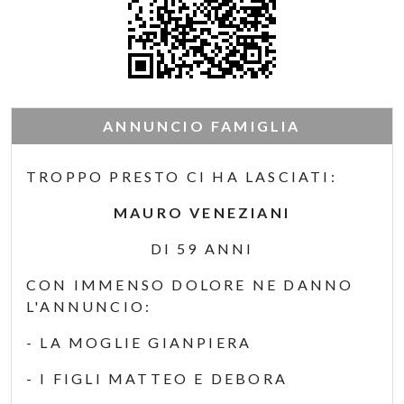
ANNUNCIO FAMIGLIA
TROPPO PRESTO CI HA LASCIATI:
MAURO VENEZIANI
DI 59 ANNI
CON IMMENSO DOLORE NE DANNO
L'ANNUNCIO:
- LA MOGLIE GIANPIERA
- I FIGLI MATTEO E DEBORA