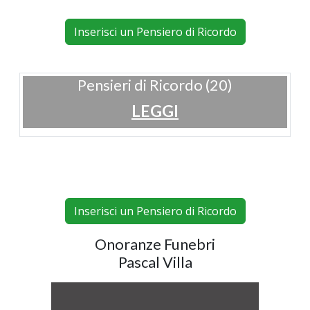
Inserisci un Pensiero di Ricordo
Pensieri di Ricordo (20)
LEGGI
Inserisci un Pensiero di Ricordo
Onoranze Funebri
Pascal Villa