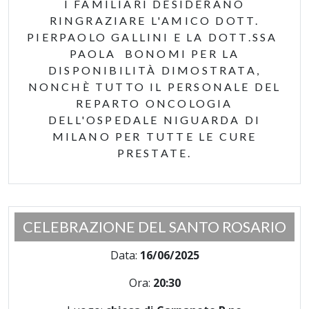
I FAMILIARI DESIDERANO
RINGRAZIARE L'AMICO DOTT.
PIERPAOLO GALLINI E LA DOTT.SSA
PAOLA BONOMI PER LA
DISPONIBILITÀ DIMOSTRATA,
NONCHÈ TUTTO IL PERSONALE DEL
REPARTO ONCOLOGIA
DELL'OSPEDALE NIGUARDA DI
MILANO PER TUTTE LE CURE
PRESTATE.
CELEBRAZIONE DEL SANTO ROSARIO
Data:
16/06/2025
Ora:
20:30