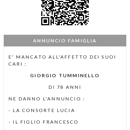
ANNUNCIO FAMIGLIA
E' MANCATO ALL'AFFETTO DEI SUOI
CARI :
GIORGIO TUMMINELLO
DI 78 ANNI
NE DANNO L'ANNUNCIO :
- LA CONSORTE LUCIA
- IL FIGLIO FRANCESCO