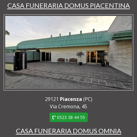
CASA FUNERARIA DOMUS PIACENTINA
29121
Piacenza
(PC)
Via Cremona, 45
0523 38 44 55
CASA FUNERARIA DOMUS OMNIA