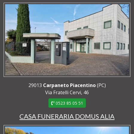
29013
Carpaneto Piacentino
(PC)
Via Fratelli Cervi, 46
0523 85 05 51
CASA FUNERARIA DOMUS ALIA