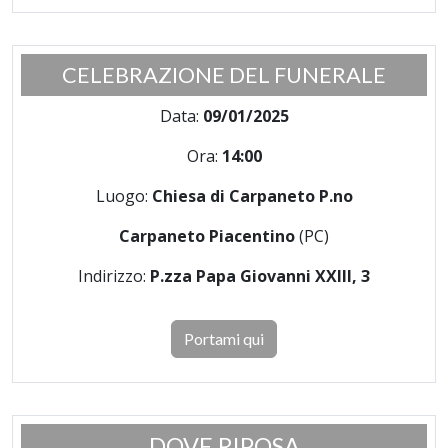
CELEBRAZIONE DEL FUNERALE
Data:
09/01/2025
Ora:
14:00
Luogo:
Chiesa di Carpaneto P.no
Carpaneto Piacentino
(PC)
Indirizzo:
P.zza Papa Giovanni XXIII, 3
Portami qui
DOVE RIPOSA