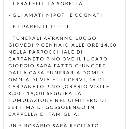
- I FRATELLI, LA SORELLA
- GLI AMATI NIPOTI E COGNATI
- E I PARENTI TUTTI
I FUNERALI AVRANNO LUOGO
GIOVEDÌ 9 GENNAIO ALLE ORE 14,00
NELLA PARROCCHIALE DI
CARPANETO P.NO OVE IL IL CARO
GIORGIO SARÀ FATTO GIUNGERE
DALLA CASA FUNERARIA DOMUS
OMNIA DI VIA F.LLI CERVI, 46 DI
CARPANETO P.NO (ORARIO VISITE
8,00 - 19,00) SEGUIRÀ LA
TUMULAZIONE NEL CIMITERO DI
SETTIMA DI GOSSOLENGO IN
CAPPELLA DI FAMIGLIA.
UN S.ROSARIO SARÀ RECITATO