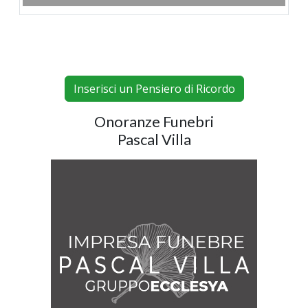
Inserisci un Pensiero di Ricordo
Onoranze Funebri
Pascal Villa