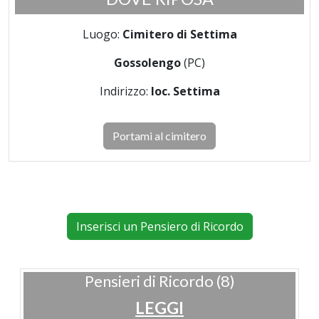
Luogo:
Cimitero di Settima
Gossolengo
(PC)
Indirizzo:
loc. Settima
Portami al cimitero
Inserisci un Pensiero di Ricordo
Pensieri di Ricordo (8)
LEGGI