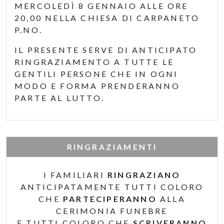
MERCOLEDÌ 8 GENNAIO ALLE ORE
20,00 NELLA CHIESA DI CARPANETO
P.NO.
IL PRESENTE SERVE DI ANTICIPATO
RINGRAZIAMENTO A TUTTE LE
GENTILI PERSONE CHE IN OGNI
MODO E FORMA PRENDERANNO
PARTE AL LUTTO.
RINGRAZIAMENTI
I FAMILIARI
RINGRAZIANO
ANTICIPATAMENTE TUTTI COLORO
CHE
PARTECIPERANNO
ALLA
CERIMONIA FUNEBRE
E TUTTI COLORO CHE
SCRIVERANNO