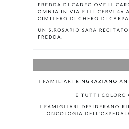
FREDDA DI CADEO OVE IL CA
OMNIA IN VIA F.LLI CERVI,46
CIMITERO DI CHERO DI CARP
UN S.ROSARIO SARÀ RECITATO
FREDDA.
I FAMILIARI
RINGRAZIANO
AN
E TUTTI COLORO
I FAMIGLIARI DESIDERANO R
ONCOLOGIA DELL'OSPEDALE