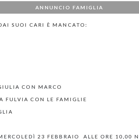
ANNUNCIO FAMIGLIA
AI SUOI CARI È MANCATO:
- GIULIA CON MARCO
LA FULVIA CON LE FAMIGLIE
GLIA
MERCOLEDÌ 23 FEBBRAIO ALLE ORE 10,00 