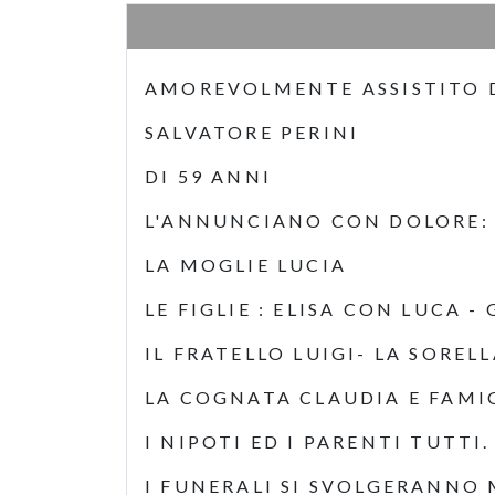
AMOREVOLMENTE ASSISTITO D
SALVATORE PERINI
DI 59 ANNI
L'ANNUNCIANO CON DOLORE:
LA MOGLIE LUCIA
LE FIGLIE : ELISA CON LUCA 
IL FRATELLO LUIGI- LA SOREL
LA COGNATA CLAUDIA E FAMI
I NIPOTI ED I PARENTI TUTTI.
I FUNERALI SI SVOLGERANNO 