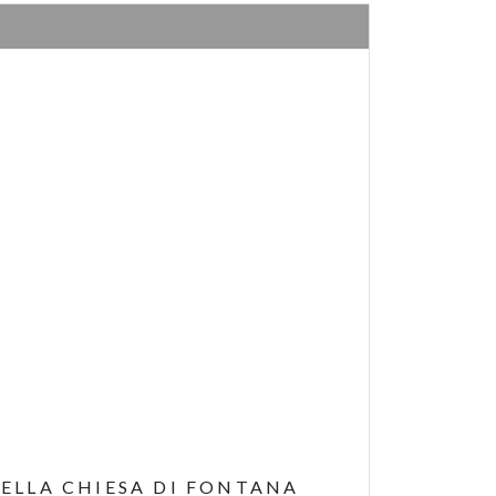
NELLA CHIESA DI FONTANA