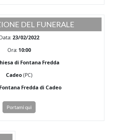
IONE DEL FUNERALE
Data:
23/02/2022
Ora:
10:00
hiesa di Fontana Fredda
Cadeo
(PC)
Fontana Fredda di Cadeo
Portami qui