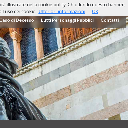
lità illustrate nella cookie policy. Chiudendo questo banner,
l'uso dei cookie.
Ulteriori informazioni
OK
 Caso di Decesso
Lutti Personaggi Pubblici
Contatti