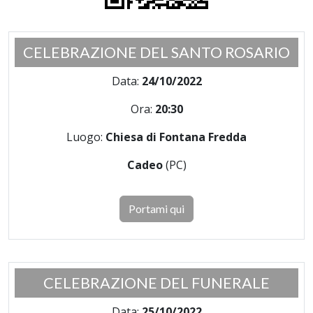
CELEBRAZIONE DEL SANTO ROSARIO
Data:
24/10/2022
Ora:
20:30
Luogo:
Chiesa di Fontana Fredda
Cadeo
(PC)
Portami qui
CELEBRAZIONE DEL FUNERALE
Data:
25/10/2022