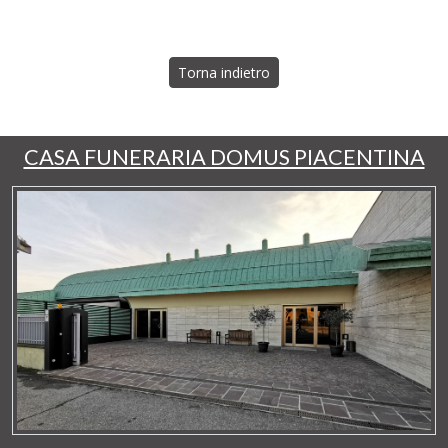
Torna indietro
CASA FUNERARIA DOMUS PIACENTINA