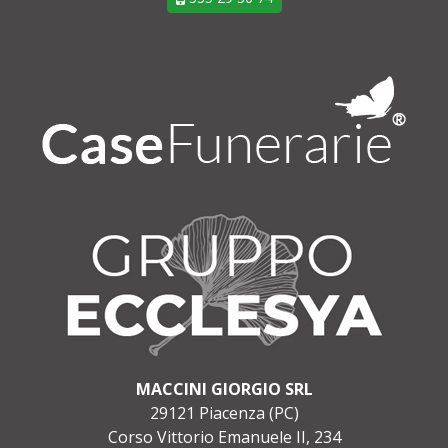
MACCINI GIORGIO SRL
29121 Piacenza (PC)
Corso Vittorio Emanuele II, 234