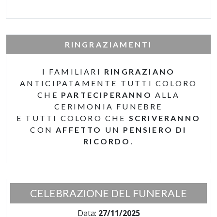
RINGRAZIAMENTI
I FAMILIARI
RINGRAZIANO
ANTICIPATAMENTE TUTTI COLORO
CHE
PARTECIPERANNO
ALLA
CERIMONIA FUNEBRE
E TUTTI COLORO CHE
SCRIVERANNO
CON
AFFETTO
UN
PENSIERO DI
RICORDO
.
CELEBRAZIONE DEL FUNERALE
Data:
27/11/2025