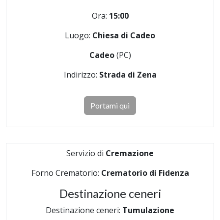
Ora:
15:00
Luogo:
Chiesa di Cadeo
Cadeo
(PC)
Indirizzo:
Strada di Zena
Portami qui
Servizio di
Cremazione
Forno Crematorio:
Crematorio di Fidenza
Destinazione ceneri
Destinazione ceneri:
Tumulazione