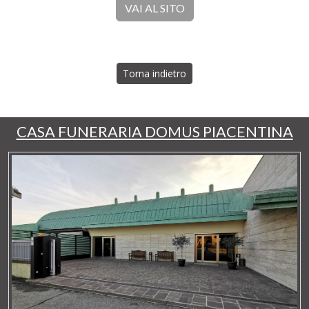
VAI AL SITO
Torna indietro
CASA FUNERARIA DOMUS PIACENTINA