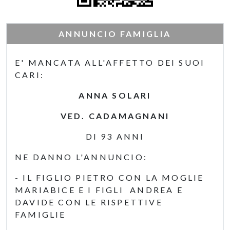
ANNUNCIO FAMIGLIA
E' MANCATA ALL'AFFETTO DEI SUOI
CARI:
ANNA SOLARI
VED. CADAMAGNANI
DI 93 ANNI
NE DANNO L'ANNUNCIO:
- IL FIGLIO PIETRO CON LA MOGLIE
MARIABICE E I FIGLI ANDREA E
DAVIDE CON LE RISPETTIVE
FAMIGLIE