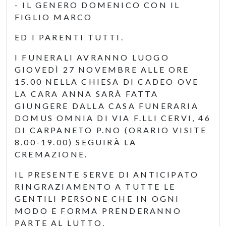
- IL GENERO DOMENICO CON IL
FIGLIO MARCO
ED I PARENTI TUTTI.
I FUNERALI AVRANNO LUOGO
GIOVEDÌ 27 NOVEMBRE ALLE ORE
15.00 NELLA CHIESA DI CADEO OVE
LA CARA ANNA SARÀ FATTA
GIUNGERE DALLA CASA FUNERARIA
DOMUS OMNIA DI VIA F.LLI CERVI, 46
DI CARPANETO P.NO (ORARIO VISITE
8.00-19.00) SEGUIRÀ LA
CREMAZIONE.
IL PRESENTE SERVE DI ANTICIPATO
RINGRAZIAMENTO A TUTTE LE
GENTILI PERSONE CHE IN OGNI
MODO E FORMA PRENDERANNO
PARTE AL LUTTO.