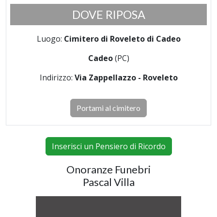
DOVE RIPOSA
Luogo:
Cimitero di Roveleto di Cadeo
Cadeo
(PC)
Indirizzo:
Via Zappellazzo - Roveleto
Portami al cimitero
Inserisci un Pensiero di Ricordo
Onoranze Funebri
Pascal Villa