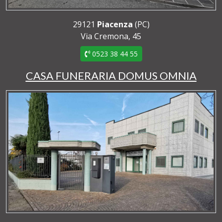
29121
Piacenza
(PC)
Via Cremona, 45
0523 38 44 55
CASA FUNERARIA DOMUS OMNIA