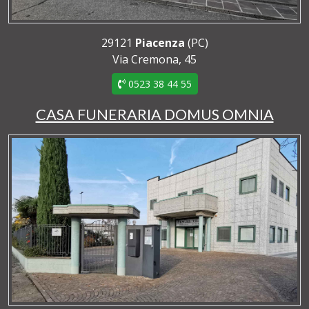
29121
Piacenza
(PC)
Via Cremona, 45
0523 38 44 55
CASA FUNERARIA DOMUS OMNIA