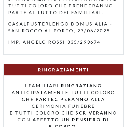
TUTTI COLORO CHE PRENDERANNO
PARTE AL LUTTO DEI FAMILIARI.
CASALPUSTERLENGO DOMUS ALIA -
SAN ROCCO AL PORTO, 27/06/2025
IMP. ANGELO ROSSI 335/293674
RINGRAZIAMENTI
I FAMILIARI
RINGRAZIANO
ANTICIPATAMENTE TUTTI COLORO
CHE
PARTECIPERANNO
ALLA
CERIMONIA FUNEBRE
E TUTTI COLORO CHE
SCRIVERANNO
CON
AFFETTO
UN
PENSIERO DI
RICORDO
.