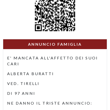
ANNUNCIO FAMIGLIA
E' MANCATA ALL'AFFETTO DEI SUOI
CARI
ALBERTA BURATTI
VED. TIRELLI
DI 97 ANNI
NE DANNO IL TRISTE ANNUNCIO: