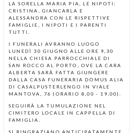
LA SORELLA MARIA PIA, LE NIPOTI:
CRISTINA, GIANCARLA E
ALESSANDRA CON LE RISPETTIVE
FAMIGLIE, I NIPOTI E I PARENTI
TUTTI.
I FUNERALI AVRANNO LUOGO
LUNEDÌ 30 GIUGNO ALLE ORE 9,30
NELLA CHIESA PARROCCHIALE DI
SAN ROCCO AL PORTO, OVE LA CARA
ALBERTA SARÀ FATTA GIUNGERE
DALLA CASA FUNERARIA DOMUS ALIA
DI CASALPUSTERLENGO IN VIALE
MANTOVA, 76 (ORARIO 8,00 - 19,00).
SEGUIRÀ LA TUMULAZIONE NEL
CIMITERO LOCALE IN CAPPELLA DI
FAMIGLIA.
SI RINGRAZIANO ANTICIPATAMENTE