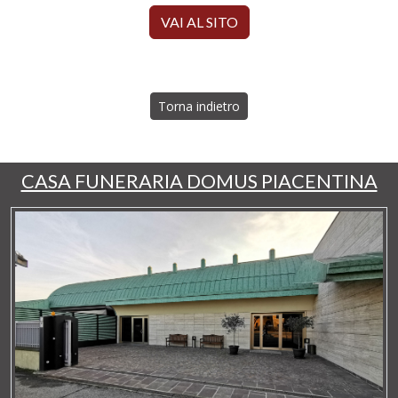
VAI AL SITO
Torna indietro
CASA FUNERARIA DOMUS PIACENTINA