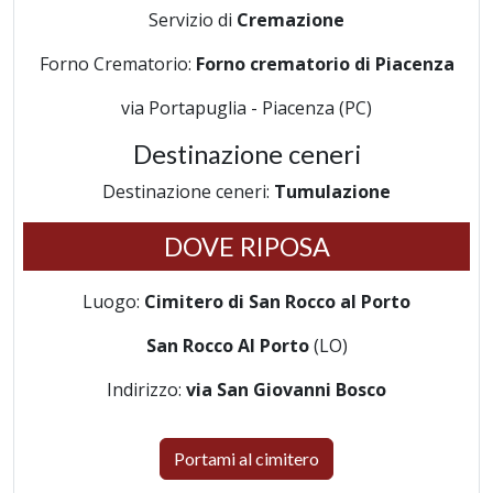
Servizio di
Cremazione
Forno Crematorio:
Forno crematorio di Piacenza
via Portapuglia - Piacenza (PC)
Destinazione ceneri
Destinazione ceneri:
Tumulazione
DOVE RIPOSA
Luogo:
Cimitero di San Rocco al Porto
San Rocco Al Porto
(LO)
Indirizzo:
via San Giovanni Bosco
Portami al cimitero