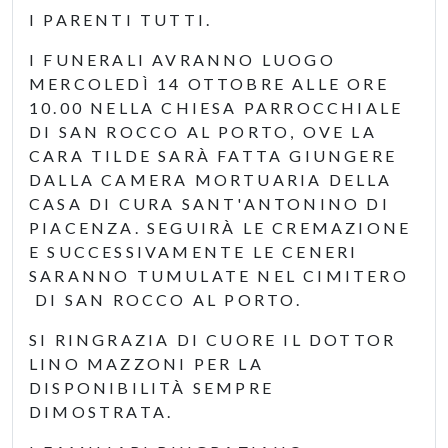
I PARENTI TUTTI.
I FUNERALI AVRANNO LUOGO
MERCOLEDÌ 14 OTTOBRE ALLE ORE
10.00 NELLA CHIESA PARROCCHIALE
DI SAN ROCCO AL PORTO, OVE LA
CARA TILDE SARÀ FATTA GIUNGERE
DALLA CAMERA MORTUARIA DELLA
CASA DI CURA SANT'ANTONINO DI
PIACENZA. SEGUIRÀ LE CREMAZIONE
E SUCCESSIVAMENTE LE CENERI
SARANNO TUMULATE NEL CIMITERO
DI SAN ROCCO AL PORTO.
SI RINGRAZIA DI CUORE IL DOTTOR
LINO MAZZONI PER LA
DISPONIBILITÀ SEMPRE
DIMOSTRATA.