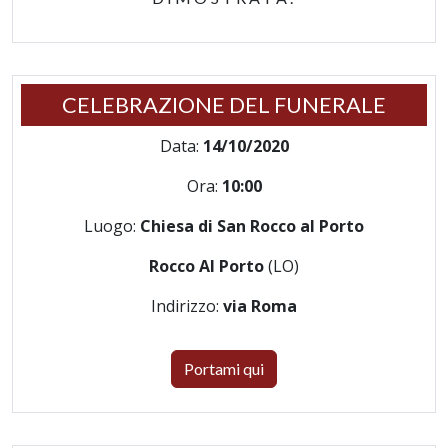
CELEBRAZIONE DEL FUNERALE
Data:
14/10/2020
Ora:
10:00
Luogo:
Chiesa di San Rocco al Porto
Rocco Al Porto
(LO)
Indirizzo:
via Roma
Portami qui