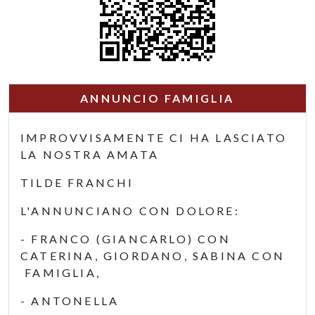
ANNUNCIO FAMIGLIA
IMPROVVISAMENTE CI HA LASCIATO
LA NOSTRA AMATA
TILDE FRANCHI
L'ANNUNCIANO CON DOLORE:
- FRANCO (GIANCARLO) CON
CATERINA, GIORDANO, SABINA CON
FAMIGLIA,
- ANTONELLA