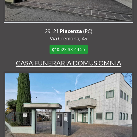
29121
Piacenza
(PC)
Via Cremona, 45
0523 38 44 55
CASA FUNERARIA DOMUS OMNIA