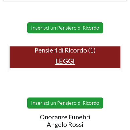
Inserisci un Pensiero di Ricordo
Pensieri di Ricordo (1)
LEGGI
Inserisci un Pensiero di Ricordo
Onoranze Funebri
Angelo Rossi