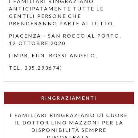
I FAMILIARI RINGRAZIANO
ANTICIPATAMENTE TUTTE LE
GENTILI PERSONE CHE
PRENDERANNO PARTE AL LUTTO.
PIACENZA - SAN ROCCO AL PORTO,
12 OTTOBRE 2020
(IMPR. FUN. ROSSI ANGELO,
TEL. 335.293674)
RINGRAZIAMENTI
I FAMILIARI RINGRAZIANO DI CUORE
IL DOTTOR LINO MAZZONI PER LA
DISPONIBILITÀ SEMPRE
DIMOSTRATA.