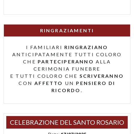
RINGRAZIAMENTI
I FAMILIARI
RINGRAZIANO
ANTICIPATAMENTE TUTTI COLORO
CHE
PARTECIPERANNO
ALLA
CERIMONIA FUNEBRE
E TUTTI COLORO CHE
SCRIVERANNO
CON
AFFETTO
UN
PENSIERO DI
RICORDO
.
CELEBRAZIONE DEL SANTO ROSARIO