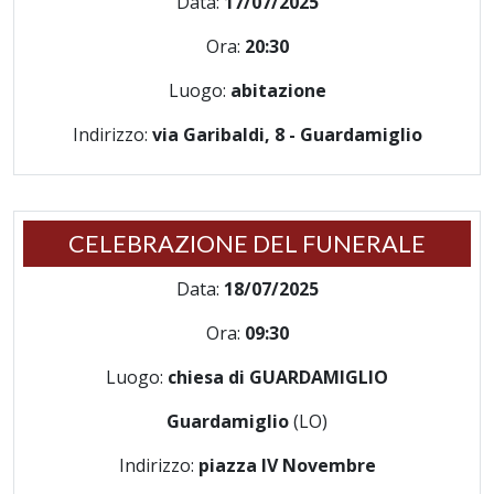
Data:
17/07/2025
Ora:
20:30
Luogo:
abitazione
Indirizzo:
via Garibaldi, 8 - Guardamiglio
CELEBRAZIONE DEL FUNERALE
Data:
18/07/2025
Ora:
09:30
Luogo:
chiesa di GUARDAMIGLIO
Guardamiglio
(LO)
Indirizzo:
piazza IV Novembre