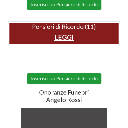
Inserisci un Pensiero di Ricordo
Pensieri di Ricordo (11)
LEGGI
Inserisci un Pensiero di Ricordo
Onoranze Funebri
Angelo Rossi