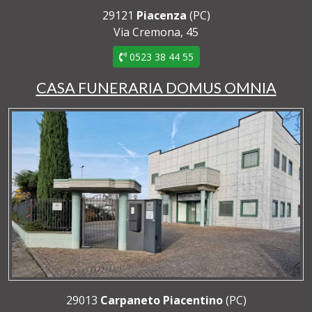
29121
Piacenza
(PC)
Via Cremona, 45
0523 38 44 55
CASA FUNERARIA DOMUS OMNIA
29013
Carpaneto Piacentino
(PC)