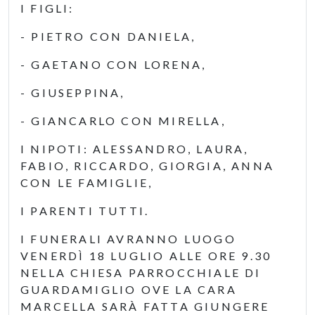
I FIGLI:
- PIETRO CON DANIELA,
- GAETANO CON LORENA,
- GIUSEPPINA,
- GIANCARLO CON MIRELLA,
I NIPOTI: ALESSANDRO, LAURA,
FABIO, RICCARDO, GIORGIA, ANNA
CON LE FAMIGLIE,
I PARENTI TUTTI.
I FUNERALI AVRANNO LUOGO
VENERDÌ 18 LUGLIO ALLE ORE 9.30
NELLA CHIESA PARROCCHIALE DI
GUARDAMIGLIO OVE LA CARA
MARCELLA SARÀ FATTA GIUNGERE