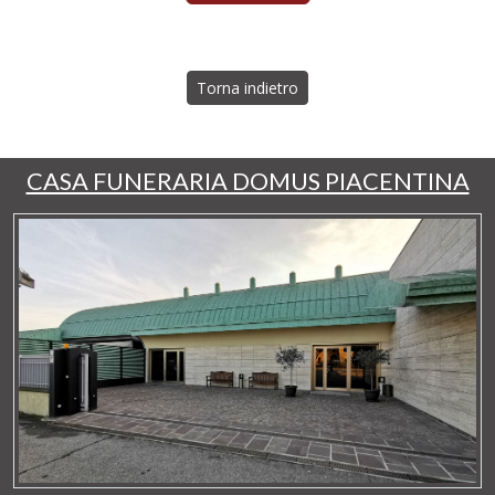
Torna indietro
CASA FUNERARIA DOMUS PIACENTINA