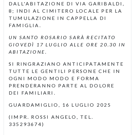
DALL'ABITAZIONE DI VIA GARIBALDI,
8; INDI AL CIMITERO LOCALE PER LA
TUMULAZIONE IN CAPPELLA DI
FAMIGLIA.
UN SANTO ROSARIO SARÀ RECITATO
GIOVEDÌ 17 LUGLIO ALLE ORE 20.30 IN
ABITAZIONE.
SI RINGRAZIANO ANTICIPATAMENTE
TUTTE LE GENTILI PERSONE CHE IN
OGNI MODO MODO E FORMA
PRENDERANNO PARTE AL DOLORE
DEI FAMILIARI.
GUARDAMIGLIO, 16 LUGLIO 2025
(IMPR. ROSSI ANGELO, TEL.
335293674)