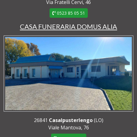
Via Fratelli Cervi, 46
0523 85 05 51
CASA FUNERARIA DOMUS ALIA
26841
Casalpusterlengo
(LO)
Viale Mantova, 76