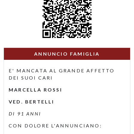
ANNUNCIO FAMIGLIA
E' MANCATA AL GRANDE AFFETTO
DEI SUOI CARI
MARCELLA ROSSI
VED. BERTELLI
DI 91 ANNI
CON DOLORE L'ANNUNCIANO: