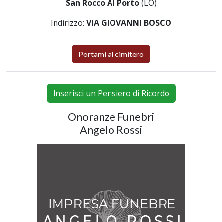
San Rocco Al Porto
(LO)
Indirizzo:
VIA GIOVANNI BOSCO
Portami al cimitero
Inserisci un Pensiero di Ricordo
Onoranze Funebri
Angelo Rossi