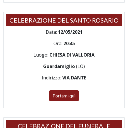
CELEBRAZIONE DEL SANTO ROSARIO
Data:
12/05/2021
Ora:
20:45
Luogo:
CHIESA DI VALLORIA
Guardamiglio
(LO)
Indirizzo:
VIA DANTE
Portami qui
CELEBRAZIONE DEL FUNERALE