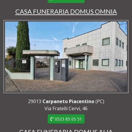
CASA FUNERARIA DOMUS OMNIA
29013
Carpaneto Piacentino
(PC)
Via Fratelli Cervi, 46
0523 85 05 51