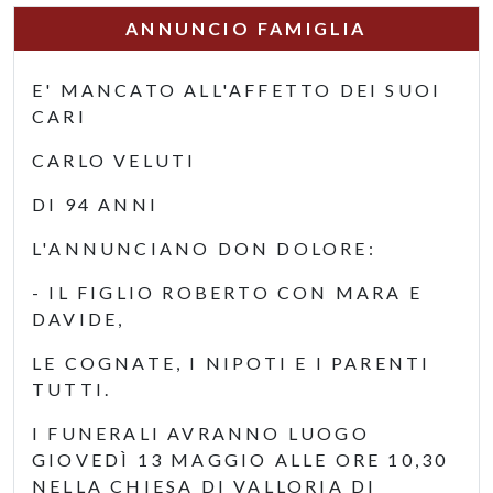
ANNUNCIO FAMIGLIA
E' MANCATO ALL'AFFETTO DEI SUOI
CARI
CARLO VELUTI
DI 94 ANNI
L'ANNUNCIANO DON DOLORE:
- IL FIGLIO ROBERTO CON MARA E
DAVIDE,
LE COGNATE, I NIPOTI E I PARENTI
TUTTI.
I FUNERALI AVRANNO LUOGO
GIOVEDÌ 13 MAGGIO ALLE ORE 10,30
NELLA CHIESA DI VALLORIA DI