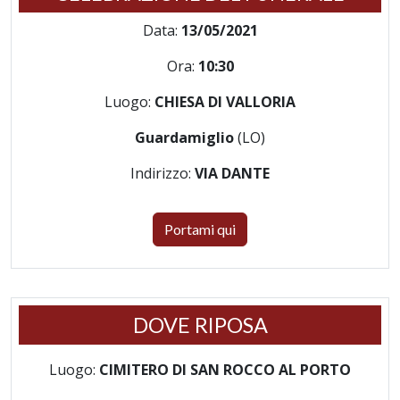
Data:
13/05/2021
Ora:
10:30
Luogo:
CHIESA DI VALLORIA
Guardamiglio
(LO)
Indirizzo:
VIA DANTE
Portami qui
DOVE RIPOSA
Luogo:
CIMITERO DI SAN ROCCO AL PORTO