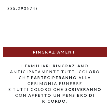
335.293674)
RINGRAZIAMENTI
I FAMILIARI
RINGRAZIANO
ANTICIPATAMENTE TUTTI COLORO
CHE
PARTECIPERANNO
ALLA
CERIMONIA FUNEBRE
E TUTTI COLORO CHE
SCRIVERANNO
CON
AFFETTO
UN
PENSIERO DI
RICORDO
.