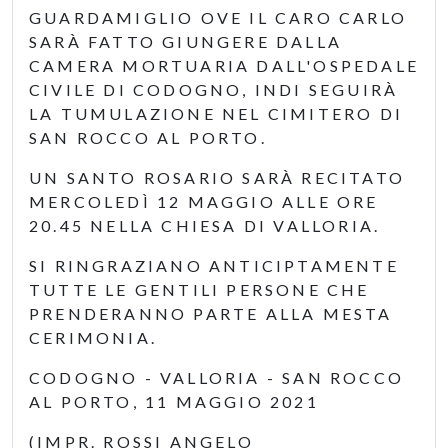
GUARDAMIGLIO OVE IL CARO CARLO
SARÀ FATTO GIUNGERE DALLA
CAMERA MORTUARIA DALL'OSPEDALE
CIVILE DI CODOGNO, INDI SEGUIRÀ
LA TUMULAZIONE NEL CIMITERO DI
SAN ROCCO AL PORTO.
UN SANTO ROSARIO SARÀ RECITATO
MERCOLEDÌ 12 MAGGIO ALLE ORE
20.45 NELLA CHIESA DI VALLORIA.
SI RINGRAZIANO ANTICIPTAMENTE
TUTTE LE GENTILI PERSONE CHE
PRENDERANNO PARTE ALLA MESTA
CERIMONIA.
CODOGNO - VALLORIA - SAN ROCCO
AL PORTO, 11 MAGGIO 2021
(IMPR. ROSSI ANGELO