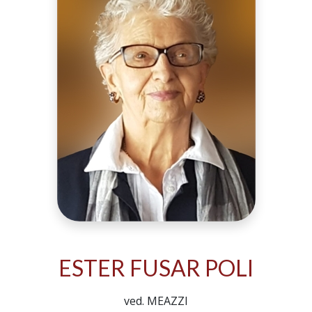
ESTER FUSAR POLI
ved. MEAZZI