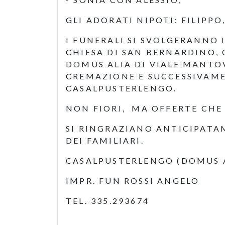
GLI ADORATI NIPOTI: FILIPPO
I FUNERALI SI SVOLGERANNO 
CHIESA DI SAN BERNARDINO, 
DOMUS ALIA DI VIALE MANTOVA
CREMAZIONE E SUCCESSIVAME
CASALPUSTERLENGO.
NON FIORI, MA OFFERTE CHE
SI RINGRAZIANO ANTICIPATA
DEI FAMILIARI.
CASALPUSTERLENGO (DOMUS A
IMPR. FUN ROSSI ANGELO
TEL. 335.293674