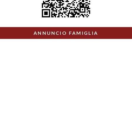
ANNUNCIO FAMIGLIA