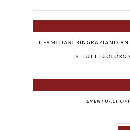
I FAMILIARI
RINGRAZIANO
AN
E TUTTI COLORO
EVENTUALI OF