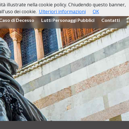
lità illustrate nella cookie policy. Chiudendo questo banner,
l'uso dei cookie.
Ulteriori informazioni
OK
 Caso di Decesso
Lutti Personaggi Pubblici
Contatti