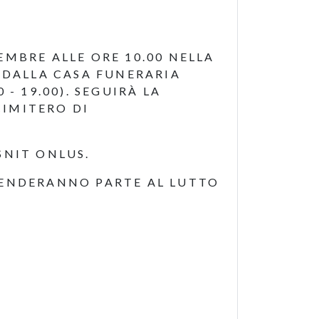
MBRE ALLE ORE 10.00 NELLA
 DALLA CASA FUNERARIA
- 19.00). SEGUIRÀ LA
IMITERO DI
SNIT ONLUS.
RENDERANNO PARTE AL LUTTO