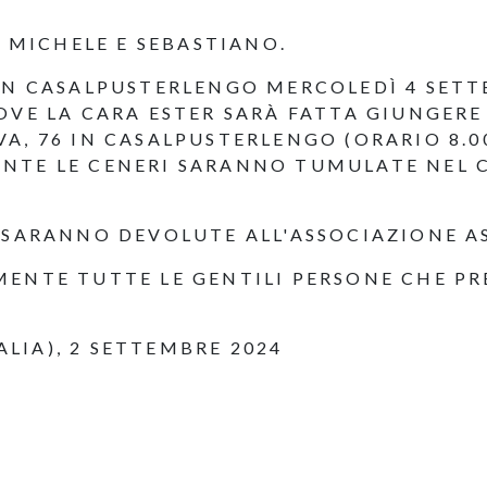
, MICHELE E SEBASTIANO.
IN CASALPUSTERLENGO MERCOLEDÌ 4 SETTE
OVE LA CARA ESTER SARÀ FATTA GIUNGERE
, 76 IN CASALPUSTERLENGO (ORARIO 8.00 
NTE LE CENERI SARANNO TUMULATE NEL C
 SARANNO DEVOLUTE ALL'ASSOCIAZIONE A
MENTE TUTTE LE GENTILI PERSONE CHE P
LIA), 2 SETTEMBRE 2024